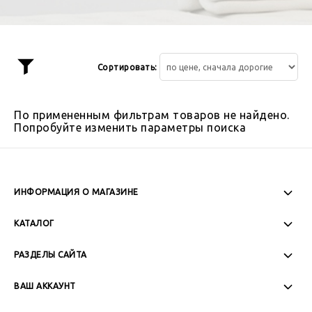
Сортировать:
Показать
фильтр
По примененным фильтрам товаров не найдено.
Попробуйте изменить параметры поиска
ИНФОРМАЦИЯ О МАГАЗИНЕ
Пн-Пт: 08:00 - 17:00
КАТАЛОГ
Сб-Вс: Выходной
РАЗДЕЛЫ САЙТА
ВАШ АККАУНТ
+7 (989) 271-77-88