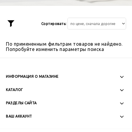
Сортировать:
Показать
фильтр
По примененным фильтрам товаров не найдено.
Попробуйте изменить параметры поиска
ИНФОРМАЦИЯ О МАГАЗИНЕ
Пн-Пт: 08:00 - 17:00
КАТАЛОГ
Сб-Вс: Выходной
РАЗДЕЛЫ САЙТА
ВАШ АККАУНТ
+7 (989) 271-77-88