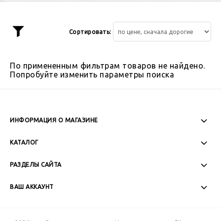
Сортировать:
Показать
фильтр
По примененным фильтрам товаров не найдено.
Попробуйте изменить параметры поиска
ИНФОРМАЦИЯ О МАГАЗИНЕ
Пн-Пт: 08:00 - 17:00
КАТАЛОГ
Сб-Вс: Выходной
РАЗДЕЛЫ САЙТА
ВАШ АККАУНТ
+7 (989) 271-77-88