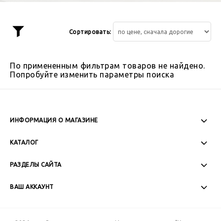
Сортировать:
Показать
фильтр
По примененным фильтрам товаров не найдено.
Попробуйте изменить параметры поиска
ИНФОРМАЦИЯ О МАГАЗИНЕ
Пн-Пт: 08:00 - 17:00
КАТАЛОГ
Сб-Вс: Выходной
РАЗДЕЛЫ САЙТА
ВАШ АККАУНТ
+7 (989) 271-77-88