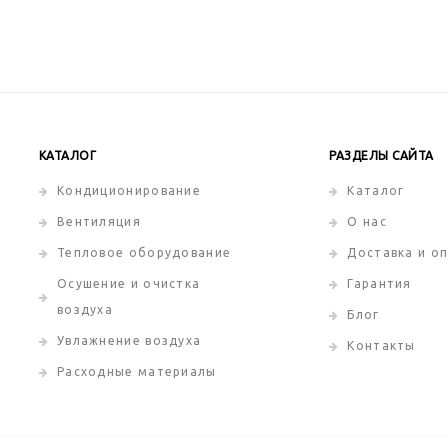
КАТАЛОГ
РАЗДЕЛЫ САЙТА
Кондиционирование
Каталог
Вентиляция
О нас
Тепловое оборудование
Доставка и о
Осушение и очистка
Гарантия
воздуха
Блог
Увлажнение воздуха
Контакты
Расходные материалы