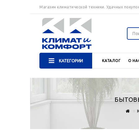
Магазин климатической техники. Удачных покупок
КАТЕГОРИИ
КАТАЛОГ
О НА
БЫТОВ