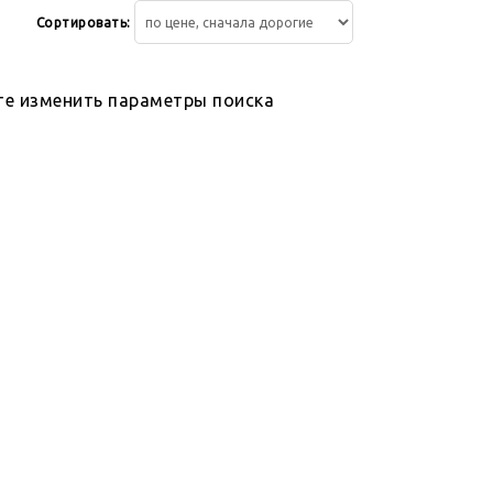
Сортировать:
те изменить параметры поиска