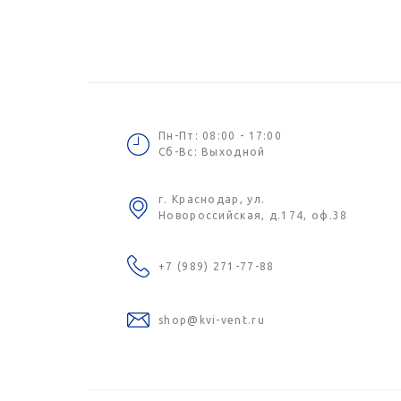
Пн-Пт: 08:00 - 17:00
Сб-Вс: Выходной
г. Краснодар, ул.
Новороссийская, д.174, оф.38
+7 (989) 271-77-88
shop@kvi-vent.ru