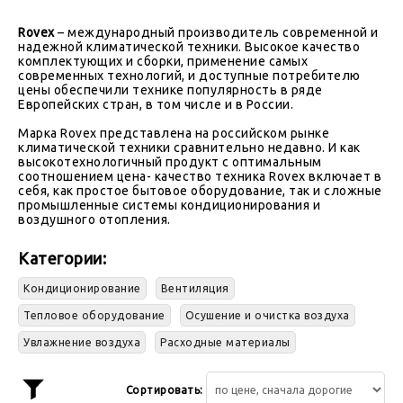
Rovex
– международный производитель современной и
надежной климатической техники. Высокое качество
комплектующих и сборки, применение самых
современных технологий, и доступные потребителю
цены обеспечили технике популярность в ряде
Европейских стран, в том числе и в России.
Марка Rovex представлена на российском рынке
климатической техники сравнительно недавно. И как
высокотехнологичный продукт с оптимальным
соотношением цена- качество техника Rovex включает в
себя, как простое бытовое оборудование, так и сложные
промышленные системы кондиционирования и
воздушного отопления.
Категории:
Кондиционирование
Вентиляция
Тепловое оборудование
Осушение и очистка воздуха
Увлажнение воздуха
Расходные материалы
Сортировать: