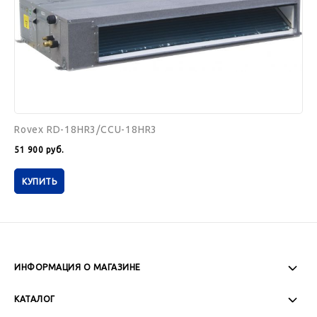
Rovex RD-18HR3/CCU-18HR3
51 900
руб.
КУПИТЬ
ИНФОРМАЦИЯ О МАГАЗИНЕ
Пн-Пт: 08:00 - 17:00
КАТАЛОГ
Сб-Вс: Выходной