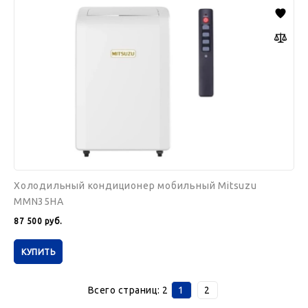
Холодильный
кондиционер
мобильный
Mitsuzu
MMN35HA
Холодильный кондиционер мобильный Mitsuzu
MMN35HA
87 500
руб.
КУПИТЬ
Всего страниц:
2
1
2