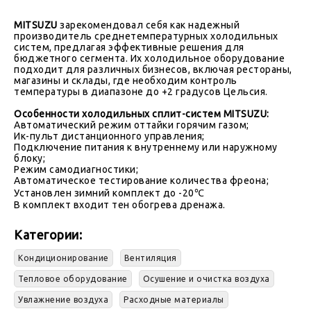
MITSUZU
зарекомендовал себя как надежный
производитель среднетемпературных холодильных
систем, предлагая эффективные решения для
бюджетного сегмента. Их холодильное оборудование
подходит для различных бизнесов, включая рестораны,
магазины и склады, где необходим контроль
температуры в диапазоне до +2 градусов Цельсия.
Особенности холодильных сплит-систем MITSUZU:
Автоматический режим оттайки горячим газом;
Ик-пульт дистанционного управления;
Подключение питания к внутреннему или наружному
блоку;
Режим самодиагностики;
Автоматическое тестирование количества фреона;
Установлен зимний комплект до -20℃
В комплект входит тен обогрева дренажа.
Категории:
Кондиционирование
Вентиляция
Тепловое оборудование
Осушение и очистка воздуха
Увлажнение воздуха
Расходные материалы