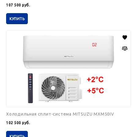
107 500
руб.
КУПИТЬ
Холодильная
сплит-
система
MITSUZU
MXM50IV
Холодильная сплит-система MITSUZU MXM50IV
102 500
руб.
КУПИТЬ