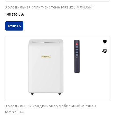
Холодильная сплит-система Mitsuzu MXN35NT
108 500
руб.
КУПИТЬ
Холодильный
кондиционер
мобильный
Mitsuzu
MMN70HA
Холодильный кондиционер мобильный Mitsuzu
MMN70HA