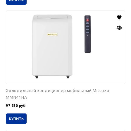
Холодильный
кондиционер
мобильный
Mitsuzu
MMN41HA
Холодильный кондиционер мобильный Mitsuzu
MMN41HA
97 930
руб.
КУПИТЬ