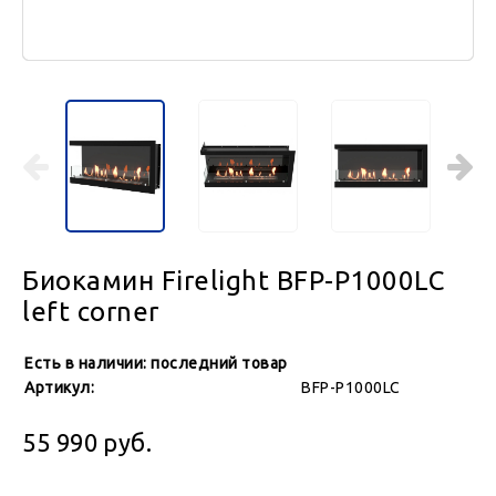
Биокамин Firelight BFP-P1000LC
left corner
Есть в наличии:
последний товар
Артикул:
BFP-P1000LC
55 990
руб.