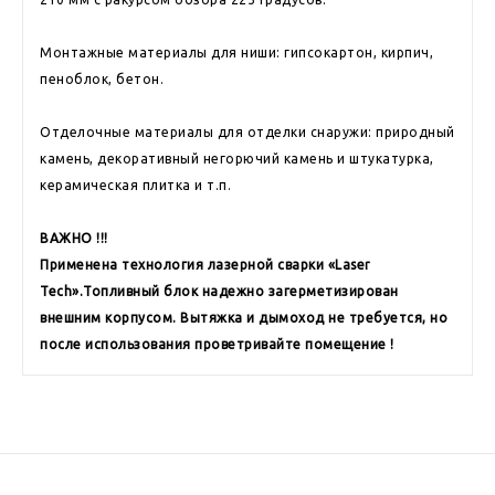
Монтажные материалы для ниши: гипсокартон, кирпич,
пеноблок, бетон.
Отделочные материалы для отделки снаружи: природный
камень, декоративный негорючий камень и штукатурка,
керамическая плитка и т.п.
ВАЖНО !!!
Применена технология лазерной сварки «Laser
Tech».Топливный блок надежно загерметизирован
внешним корпусом. Вытяжка и дымоход не требуется, но
после использования проветривайте помещение !