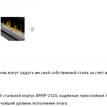
ов могут задать им свой собственный стиль за счёт 
й стальной корпус BFP/P-2520, надёжная трехслойная
чайший уровень исполнения очага.