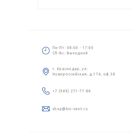
Пн-Пт: 08:00 - 17:00
Сб-Вс: Выходной
г. Краснодар, ул.
Новороссийская, д.174, оф.38
+7 (989) 271-77-88
shop@kvi-vent.ru