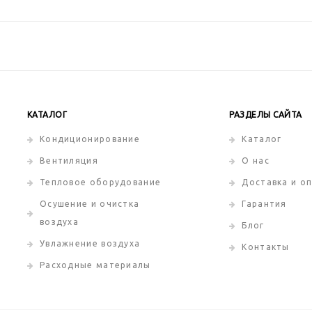
КАТАЛОГ
РАЗДЕЛЫ САЙТА
Кондиционирование
Каталог
Вентиляция
О нас
Тепловое оборудование
Доставка и о
Осушение и очистка
Гарантия
воздуха
Блог
Увлажнение воздуха
Контакты
Расходные материалы